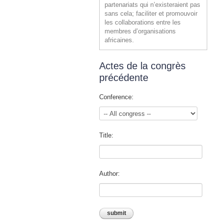
partenariats qui n’existeraient pas
sans cela; faciliter et promouvoir
les collaborations entre les
membres d’organisations
africaines.
Actes de la congrès
précédente
Conference:
Title:
Author: