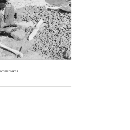
 commentaires.